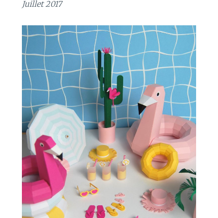
Juillet 2017