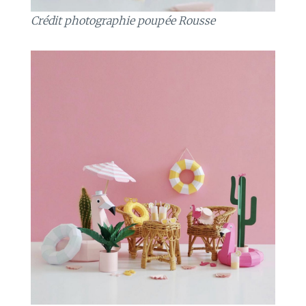
Crédit photographie poupée Rousse