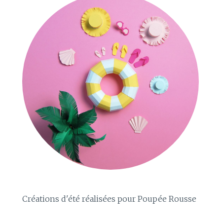
Créations d'été réalisées pour Poupée Rousse