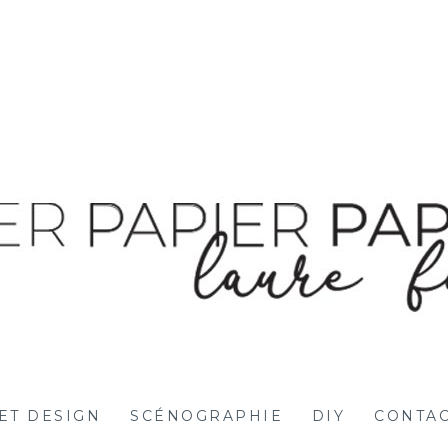
ET DESIGN
SCÉNOGRAPHIE
DIY
CONTA