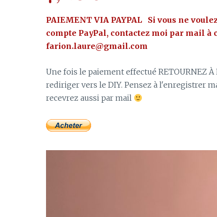
PAIEMENT VIA PAYPAL Si vous ne
voule
compte PayPal, contactez moi par mail à 
f
arion.laure@gmail.com
Une fois le paiement effectué RETOURNEZ À
rediriger vers le DIY. Pensez à l'enregistrer m
recevrez aussi par mail